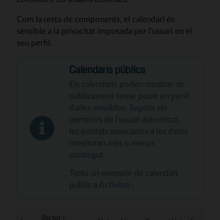
Com la resta de components, el calendari és
sensible a la privacitat imposada per l'usuari en el
seu perfil.
Calendaris públics
Els calendaris poden mostrar-se
públicament sense posar en perill
dades sensibles. Segons els
permisos de l'usuari autenticat,
les entitats associades a les dates
mostraran més o menys
contingut.
Teniu un exemple de calendari
public a
Activitat
.
Sector i