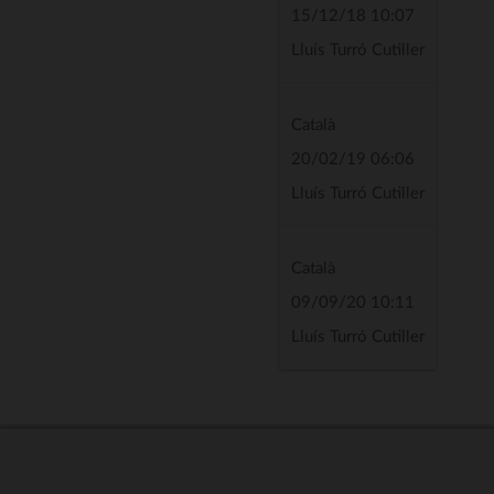
15/12/18 10:07
Lluís Turró Cutiller
Català
20/02/19 06:06
Lluís Turró Cutiller
Català
09/09/20 10:11
Lluís Turró Cutiller