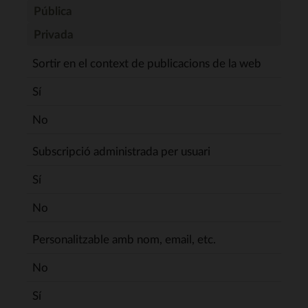
Pública
Privada
Sortir en el context de publicacions de la web
Sí
No
Subscripció administrada per usuari
Sí
No
Personalitzable amb nom, email, etc.
No
Sí