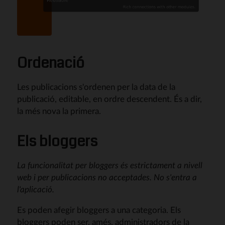
Ordenació
Les publicacions s'ordenen per la data de la
publicació, editable, en ordre descendent. És a dir,
la més nova la primera.
Els bloggers
La funcionalitat per bloggers és estrictament a nivell
web i per publicacions no acceptades. No s'entra a
l'aplicació.
Es poden afegir bloggers a una categoria. Els
bloggers poden ser, amés, administradors de la