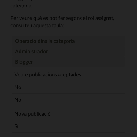
categoria.
Per veure què es pot fer segons el rol assignat,
consulteu aquesta taula:
Operació dins la categoria
Administrador
Blogger
Veure publicacions aceptades
No
No
Nova publicació
Sí