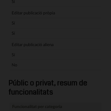
Sí
Editar publicació pròpia
Sí
Sí
Editar publicació aliena
Sí
No
Públic o privat, resum de
funcionalitats
Funcionalitat per categoria