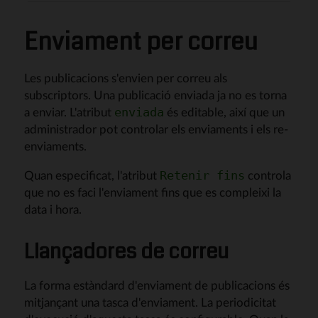
Enviament per correu
Les publicacions s'envien per correu als
subscriptors. Una publicació enviada ja no es torna
a enviar. L'atribut
és editable, així que un
enviada
administrador pot controlar els enviaments i els re-
enviaments.
Quan especificat, l'atribut
controla
Retenir fins
que no es faci l'enviament fins que es compleixi la
data i hora.
Llançadores de correu
La forma estàndard d'enviament de publicacions és
mitjançant una tasca d'enviament. La periodicitat