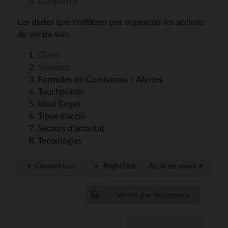
Campanya
Les dades que s'utilitzen per organitzar les accions
de venda son:
Client
Venedor
Fórmules de Comissions / Alertes
Touchpoints
Ideal Target
Tipus d'acció
Sectors d'activitat
Tecnologies
Convencions
BrightSide
Acció de venda
Versió per impresora