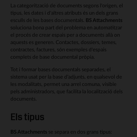
La categorització de documents segons l'origen, el
tipus, les dates i d'altres atributs és un dels grans
esculls de les bases documentals.
BS Attachments
soluciona bona part del problema en automatitzar
el procés de crear espais per a documents allà on
aquests es generen. Contactes, dossiers, temes,
contractes, factures, són exemples d'espais
complets de base documental pròpia.
Tot i formar bases documentals separades, el
sistema usat per la base d'adjunts, en qualsevol de
les modalitats, permet una arrel comuna, visible
pels administradors, que facilita la localització dels
documents.
Els tipus
BS Attachments
se separa en dos grans tipus: