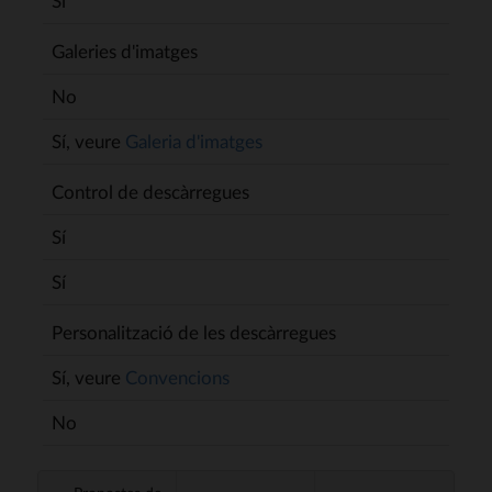
Sí
Galeries d'imatges
No
Sí, veure
Galeria d'imatges
Control de descàrregues
Sí
Sí
Personalització de les descàrregues
Sí, veure
Convencions
No