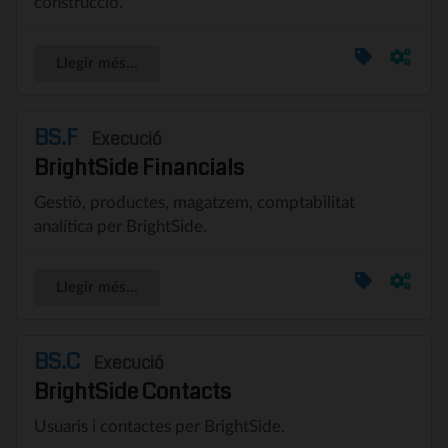
construcció.
Llegir més...
BS.F
Execució
BrightSide Financials
Gestió, productes, magatzem, comptabilitat
analítica per BrightSide.
Llegir més...
BS.C
Execució
BrightSide Contacts
Usuaris i contactes per BrightSide.