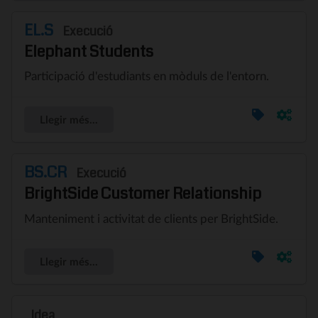
EL.S
Execució
Elephant Students
Participació d'estudiants en mòduls de l'entorn.
Llegir més...
BS.CR
Execució
BrightSide Customer Relationship
Manteniment i activitat de clients per BrightSide.
Llegir més...
Idea