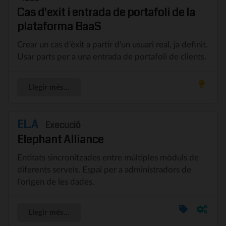
Cas d'exit i entrada de portafoli de la
plataforma BaaS
Crear un cas d'èxit a partir d'un usuari real, ja definit.
Usar parts per a una entrada de portafoli de clients.
Llegir més...
EL.A
Execució
Elephant Alliance
Entitats sincronitzades entre múltiples mòduls de
diferents serveis. Espai per a administradors de
l'origen de les dades.
Llegir més...