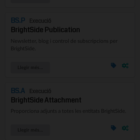
BS.P
Execució
BrightSide Publication
Newsletter, blog i control de subscripcions per
BrightSide.
Llegir més...
BS.A
Execució
BrightSide Attachment
Proporciona adjunts a totes les entitats BrightSide.
Llegir més...