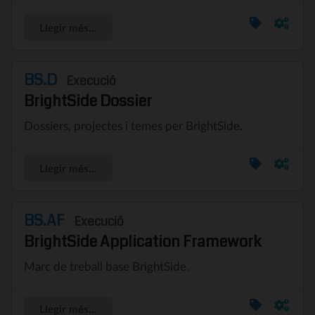
Llegir més...
BS.D
Execució
BrightSide Dossier
Dossiers, projectes i temes per BrightSide.
Llegir més...
BS.AF
Execució
BrightSide Application Framework
Marc de treball base BrightSide.
Llegir més...