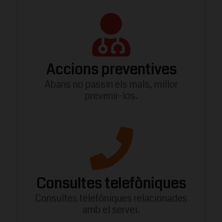
Accions preventives
Abans no passin els mals, millor
prevenir-los.
Consultes telefòniques
Consultes telefòniques relacionades
amb el servei.