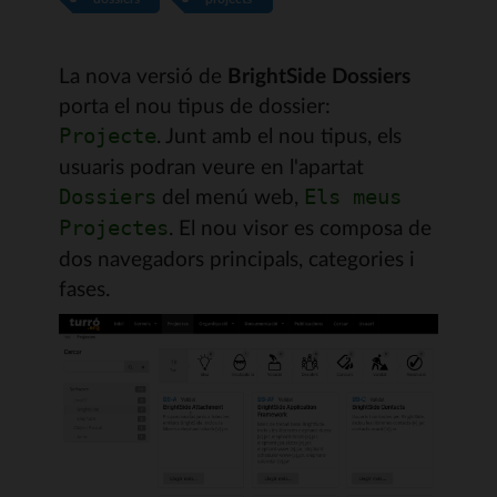
La nova versió de
BrightSide Dossiers
porta el nou tipus de dossier:
. Junt amb el nou tipus, els
Projecte
usuaris podran veure en l'apartat
del menú web,
Dossiers
Els meus
. El nou visor es composa de
Projectes
dos navegadors principals, categories i
fases.