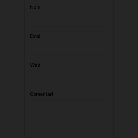
Nom
Email
Web
Comentari