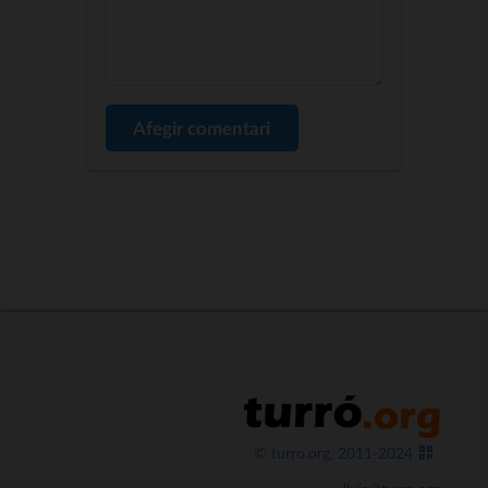
Afegir comentari
© turro.org, 2011-2024