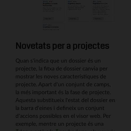
Novetats per a projectes
Quan s'indica que un dossier és un
projecte, la fitxa de dossier canvia per
mostrar les noves característiques de
projecte. Apart d'un conjunt de camps,
la més important és la fase de projecte.
Aquesta substitueix l'estat del dossier en
la barra d'eines i defineix un conjunt
d'accions possibles en el visor web. Per
exemple, mentre un projecte és una