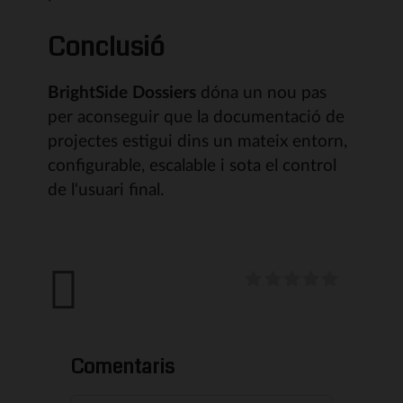
Conclusió
BrightSide Dossiers
dóna un nou pas
per aconseguir que la documentació de
projectes estigui dins un mateix entorn,
configurable, escalable i sota el control
de l'usuari final.
Comentaris