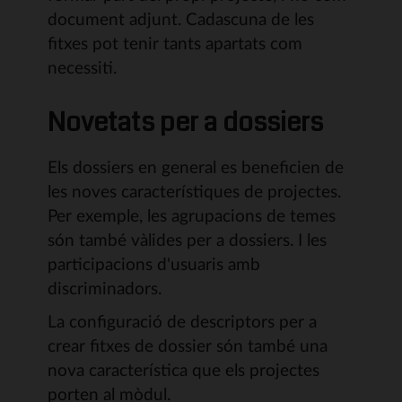
document adjunt. Cadascuna de les
fitxes pot tenir tants apartats com
necessiti.
Novetats per a dossiers
Els dossiers en general es beneficien de
les noves característiques de projectes.
Per exemple, les agrupacions de temes
són també vàlides per a dossiers. I les
participacions d'usuaris amb
discriminadors.
La configuració de descriptors per a
crear fitxes de dossier són també una
nova característica que els projectes
porten al mòdul.