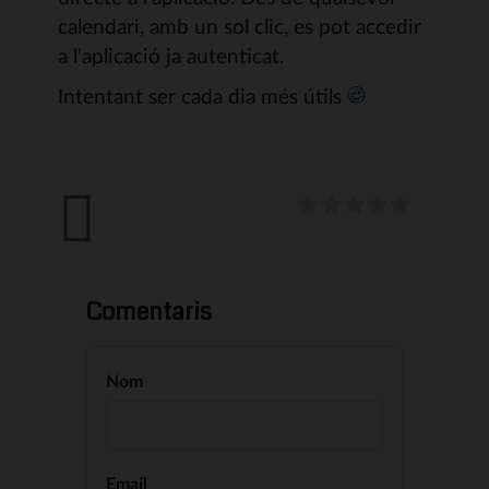
calendari, amb un sol clic, es pot accedir
a l'aplicació ja autenticat.
Intentant ser cada dia més útils
Comentaris
Nom
Email