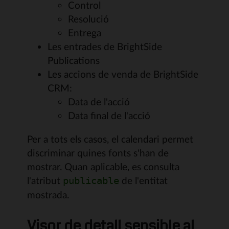
Control
Resolució
Entrega
Les entrades de BrightSide
Publications
Les accions de venda de BrightSide
CRM:
Data de l'acció
Data final de l'acció
Per a tots els casos, el calendari permet
discriminar quines fonts s'han de
mostrar. Quan aplicable, es consulta
l'atribut
de l'entitat
publicable
mostrada.
Visor de detall sensible al