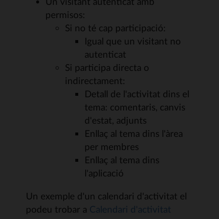
Un visitant autenticat amb
permisos:
Si no té cap participació:
Igual que un visitant no
autenticat
Si participa directa o
indirectament:
Detall de l'activitat dins el
tema: comentaris, canvis
d'estat, adjunts
Enllaç al tema dins l'àrea
per membres
Enllaç al tema dins
l'aplicació
Un exemple d'un calendari d'activitat el
podeu trobar a
Calendari d'activitat