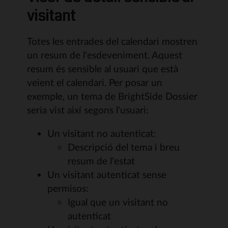
visitant
Totes les entrades del calendari mostren
un resum de l'esdeveniment. Aquest
resum és sensible al usuari que està
veient el calendari. Per posar un
exemple, un tema de BrightSide Dossier
seria vist així segons l'usuari:
Un visitant no autenticat:
Descripció del tema i breu
resum de l'estat
Un visitant autenticat sense
permisos:
Igual que un visitant no
autenticat