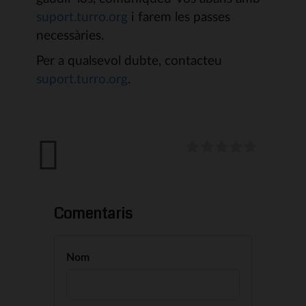
suport.turro.org
i farem les passes
necessàries.
Per a qualsevol dubte, contacteu
suport.turro.org
.
Comentaris
Nom