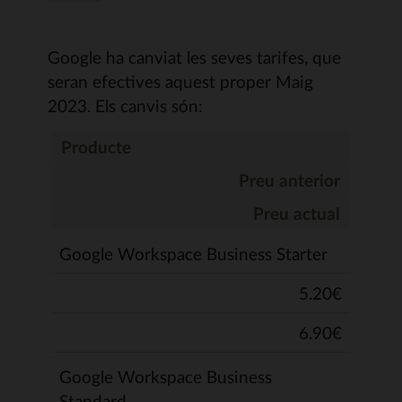
Google ha canviat les seves tarifes, que
seran efectives aquest proper Maig
2023. Els canvis són:
Producte
Preu anterior
Preu actual
Google Workspace Business Starter
5.20€
6.90€
Google Workspace Business
Standard