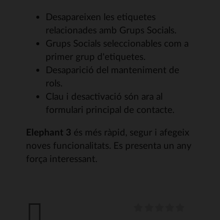
Desapareixen les etiquetes
relacionades amb Grups Socials.
Grups Socials seleccionables com a
primer grup d'etiquetes.
Desaparició del manteniment de
rols.
Clau i desactivació són ara al
formulari principal de contacte.
Elephant 3
és més ràpid, segur i afegeix
noves funcionalitats. Es presenta un any
força interessant.