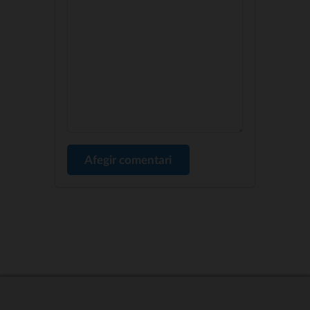
Afegir comentari