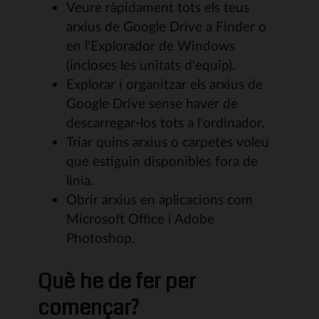
Veure ràpidament tots els teus
arxius de Google Drive a Finder o
en l'Explorador de Windows
(incloses les unitats d'equip).
Explorar i organitzar els arxius de
Google Drive sense haver de
descarregar-los tots a l'ordinador.
Triar quins arxius o carpetes voleu
que estiguin disponibles fora de
línia.
Obrir arxius en aplicacions com
Microsoft Office i Adobe
Photoshop.
Què he de fer per
començar?