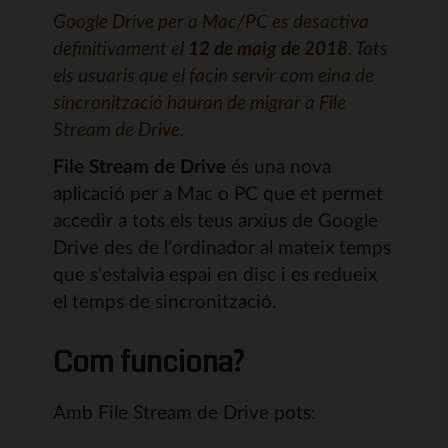
Google Drive per a Mac/PC es desactiva
definitivament el
12 de maig de 2018
. Tots
els usuaris que el facin servir com eina de
sincronització hauran de migrar a File
Stream de Drive.
File Stream de Drive
és una nova
aplicació per a Mac o PC que et permet
accedir a tots els teus arxius de Google
Drive des de l'ordinador al mateix temps
que s'estalvia espai en disc i es redueix
el temps de sincronització.
Com funciona?
Amb File Stream de Drive pots: