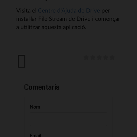
Visita el
Centre d'Ajuda de Drive
per
instal·lar File Stream de Drive i començar
a utilitzar aquesta aplicació.
Comentaris
Nom
Email