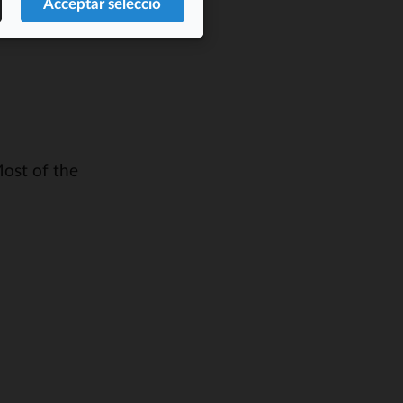
Most of the