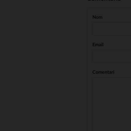
Nom
Email
Comentari