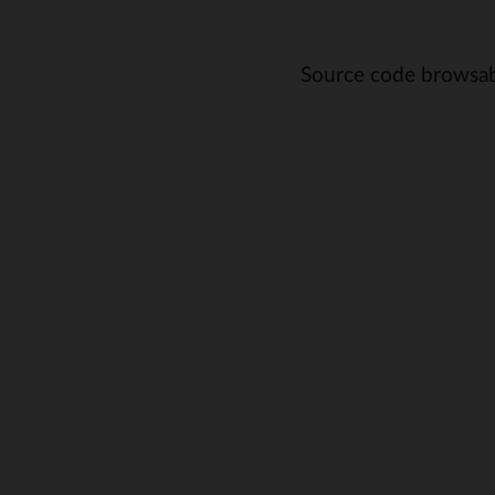
Source code browsab