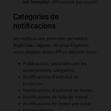
sol formulari
, diferenciat per usuari.
Categories de
notificacions
Les notificacions generades pel mòduls
BrightSide, i algunes del propi Elephant,
seran afegides al nou API en diferents fases.
Publicacions, separades per les
seves pròpies categories.
Notificacions d'activitat en
projectes.
Notificacions d'activitat en temes.
Notificacions de fulla de treball.
Notificacions de temes per votar.
Convocatòries.