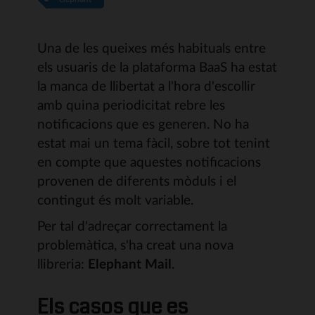
Una de les queixes més habituals entre
els usuaris de la plataforma BaaS ha estat
la manca de llibertat a l'hora d'escollir
amb quina periodicitat rebre les
notificacions que es generen. No ha
estat mai un tema fàcil, sobre tot tenint
en compte que aquestes notificacions
provenen de diferents mòduls i el
contingut és molt variable.
Per tal d'adreçar correctament la
problemàtica, s'ha creat una nova
llibreria:
Elephant Mail
.
Els casos que es