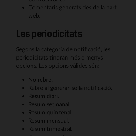
Comentaris generats des de la part
web.
Les periodicitats
Segons la categoria de notificació, les
periodicitats tindran més o menys
opcions. Les opcions vàlides són:
No rebre.
Rebre al generar-se la notificació.
Resum diari.
Resum setmanal.
Resum quinzenal.
Resum mensual.
Resum trimestral.