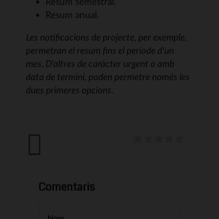
Resum semestral.
Resum anual.
Les notificacions de projecte, per exemple,
permetran el resum fins el període d'un
mes. D'altres de caràcter urgent o amb
data de termini, poden permetre només les
dues primeres opcions.
Comentaris
Nom