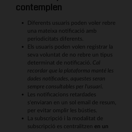
contemplen
Diferents usuaris poden voler rebre
una mateixa notificació amb
periodicitats diferents.
Els usuaris poden volen registrar la
seva voluntat de no rebre un tipus
determinat de notificació.
Cal
recordar que la plataforma manté les
dades notificades, aquestes seran
sempre consultables per l'usuari
.
Les notificacions retardades
s'enviaran en un sol email de resum,
per evitar omplir les bústies.
La subscripció i la modalitat de
subscripció es centralitzen
en un