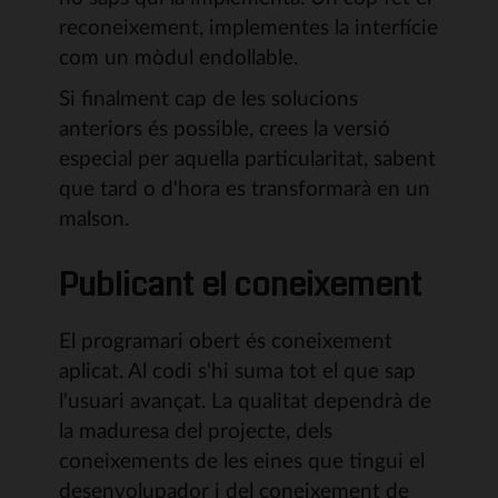
reconeixement, implementes la interfície
com un mòdul endollable.
Si finalment cap de les solucions
anteriors és possible, crees la versió
especial per aquella particularitat, sabent
que tard o d'hora es transformarà en un
malson.
Publicant el coneixement
El programari obert és coneixement
aplicat. Al codi s'hi suma tot el que sap
l'usuari avançat. La qualitat dependrà de
la maduresa del projecte, dels
coneixements de les eines que tingui el
desenvolupador i del coneixement de