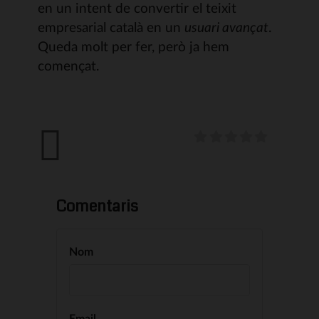
en un intent de convertir el teixit
empresarial català en un
usuari avançat
.
Queda molt per fer, però ja hem
començat.
Comentaris
Nom
Email